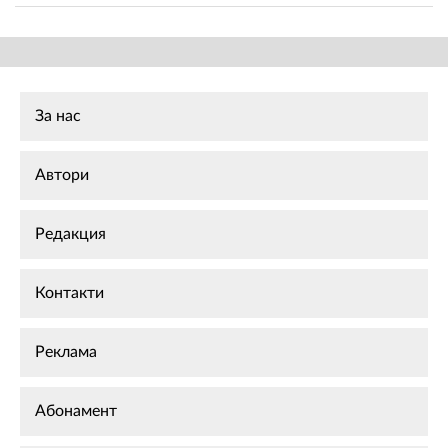
За нас
Автори
Редакция
Контакти
Реклама
Абонамент