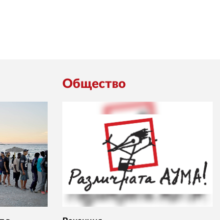
Общество