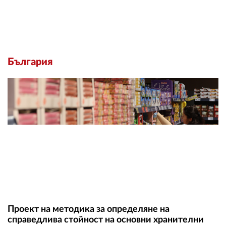
България
Проект на методика за определяне на
справедлива стойност на основни хранителни