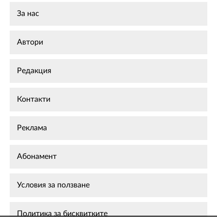
За нас
Автори
Редакция
Контакти
Реклама
Абонамент
Условия за ползване
Политика за бисквитките