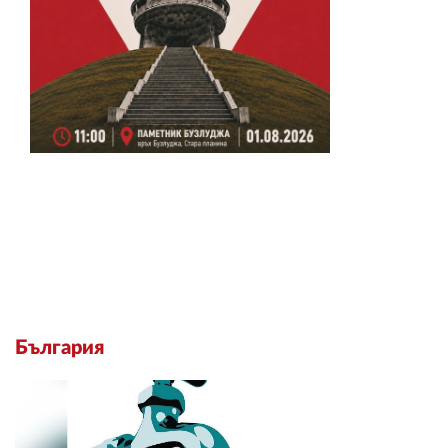
България