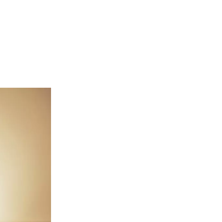
02 975 20 35