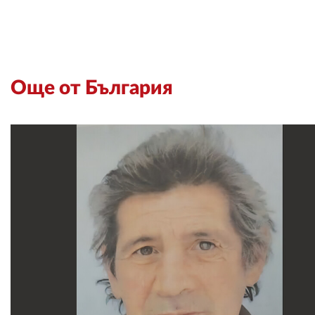
Още от България