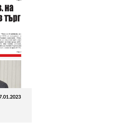
7.01.2023