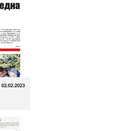
 02.02.2023