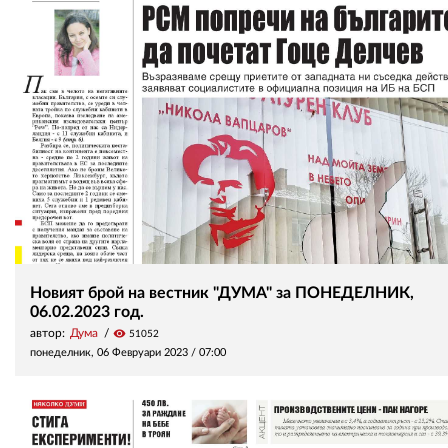
Новият брой на вестник "ДУМА" за ПОНЕДЕЛНИК,
06.02.2023 год.
автор:
Дума
visibility
51052
понеделник, 06 Февруари 2023 /
07:00