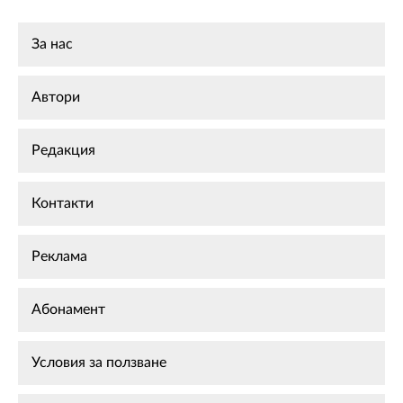
За нас
Автори
Редакция
Контакти
Реклама
Абонамент
Условия за ползване