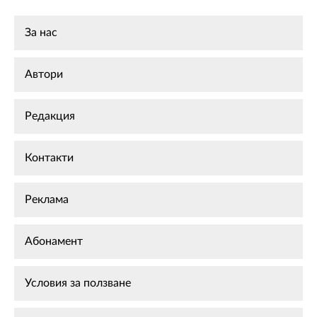
За нас
Автори
Редакция
Контакти
Реклама
Абонамент
Условия за ползване