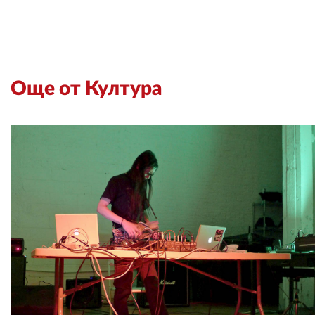
Още от Култура