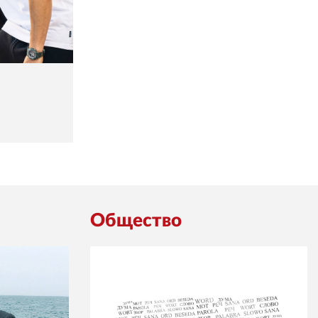
Общество