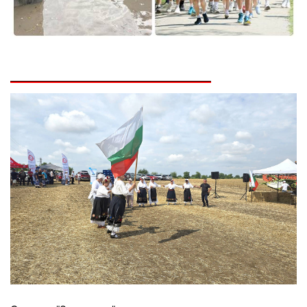
02 975 20 35