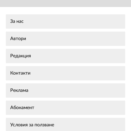
За нас
Автори
Редакция
Контакти
Реклама
Абонамент
Условия за ползване