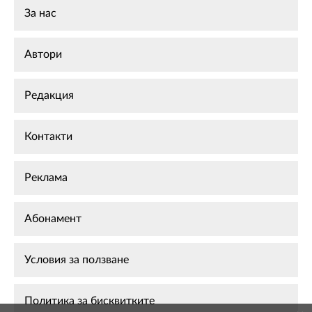
За нас
Автори
Редакция
Контакти
Реклама
Абонамент
Условия за ползване
Политика за бисквитките