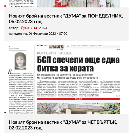
Новият брой на вестник "ДУМА" за ПОНЕДЕЛНИК,
06.02.2023 год.
автор:
Дума
visibility
51024
понеделник, 06 Февруари 2023 /
07:00
Новият брой на вестник "ДУМА" за ЧЕТВЪРТЪК,
02.02.2023 год.