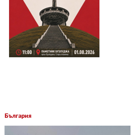
България