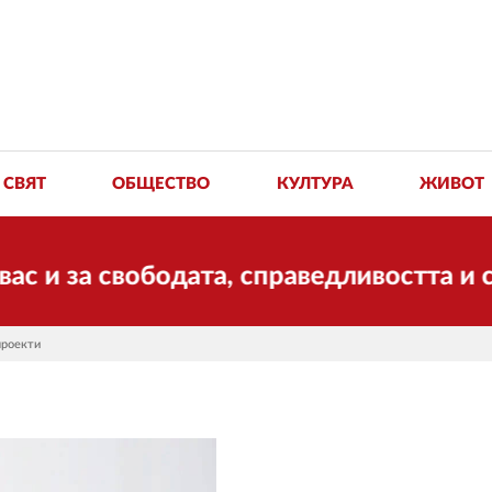
СВЯТ
ОБЩЕСТВО
КУЛТУРА
ЖИВОТ
 свободата, справедливостта и солидар
проекти