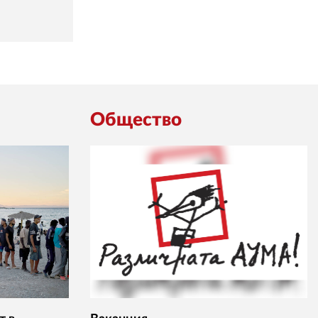
Общество