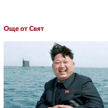
Още от Свят