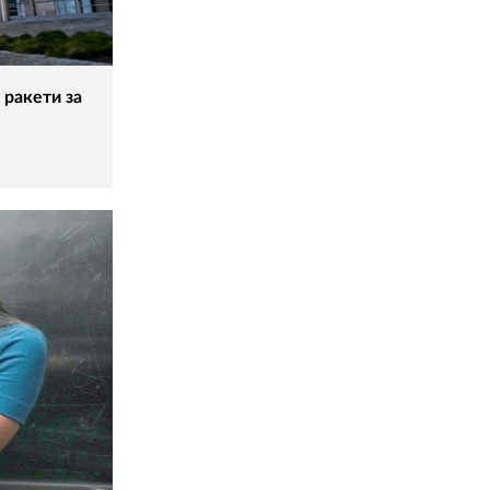
 ракети за