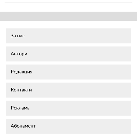
За нас
Автори
Редакция
Контакти
Реклама
Абонамент