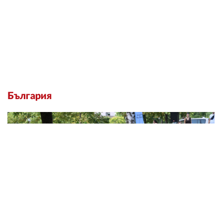
България