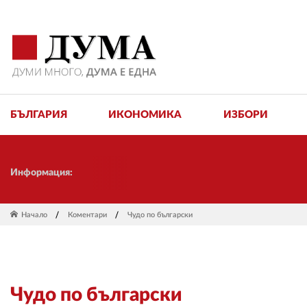
БЪЛГАРИЯ
ИКОНОМИКА
ИЗБОРИ
Информация:
Начало
Коментари
Чудо по български
Чудо по български