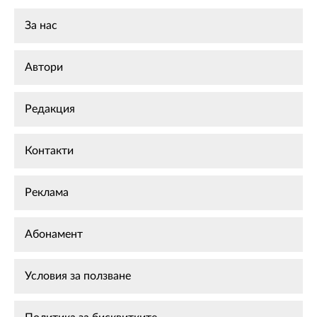
За нас
Автори
Редакция
Контакти
Реклама
Абонамент
Условия за ползване