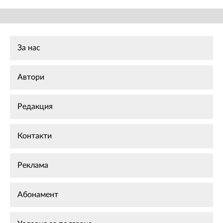
За нас
Автори
Редакция
Контакти
Реклама
Абонамент