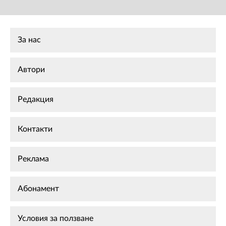
За нас
Автори
Редакция
Контакти
Реклама
Абонамент
Условия за ползване