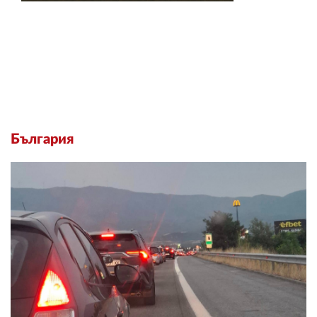
България