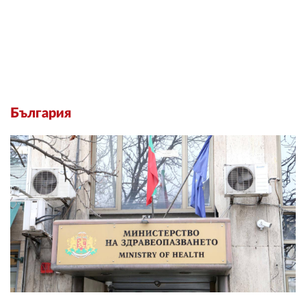
България