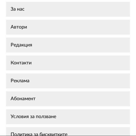
За нас
Автори
Редакция
Контакти
Реклама
Абонамент
Условия за ползване
Политика за бисквитките