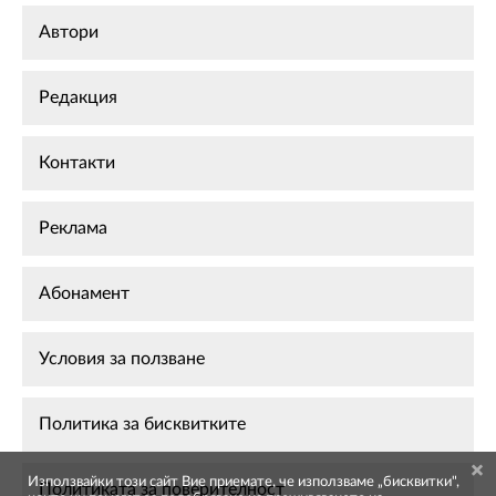
Автори
Редакция
Контакти
Реклама
Абонамент
Условия за ползване
Политика за бисквитките
Използвайки този сайт Вие приемате, че използваме „бисквитки",
Политиката за поверителност