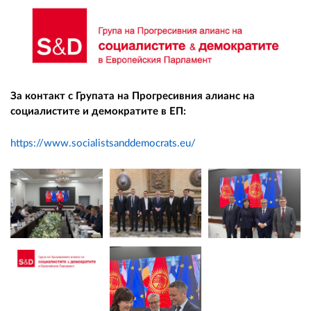
За контакт с Групата на Прогресивния алианс на
социалистите и демократите в ЕП:
https://www.socialistsanddemocrats.eu/