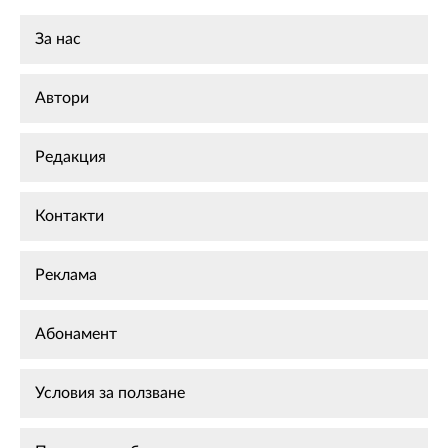
За нас
Автори
Редакция
Контакти
Реклама
Абонамент
Условия за ползване