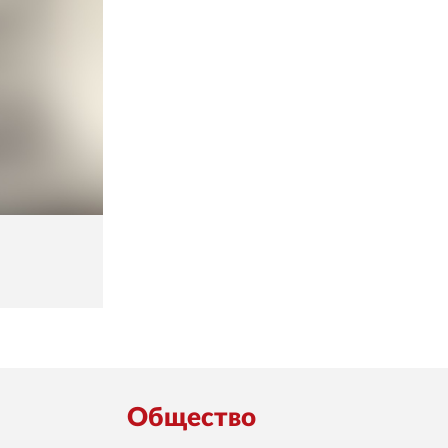
Общество