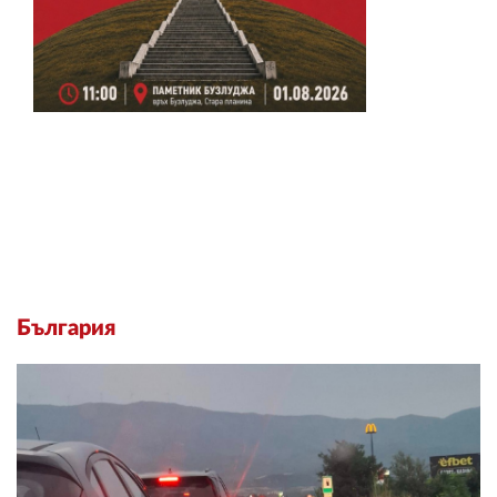
България