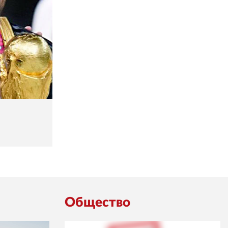
Общество