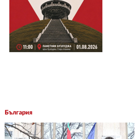
България