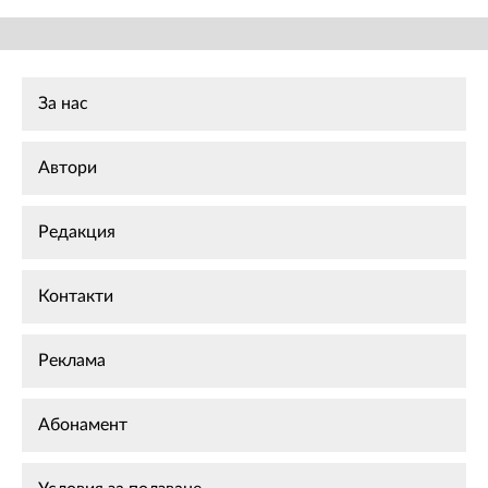
За нас
Автори
Редакция
Контакти
Реклама
Абонамент