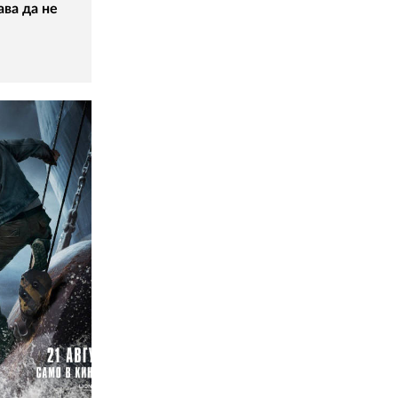
ава да не