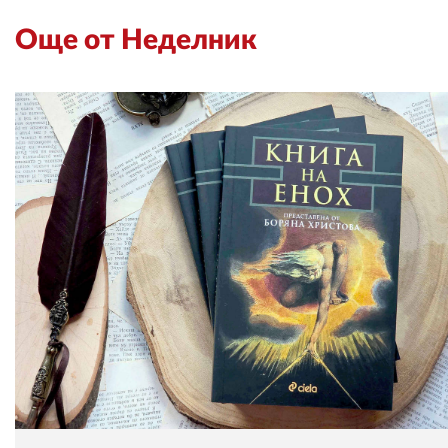
Още от Неделник