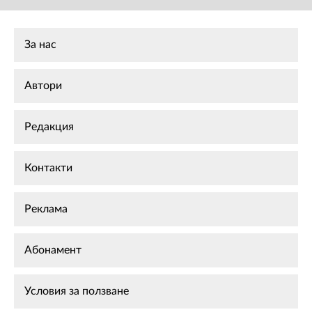
За нас
Автори
Редакция
Контакти
Реклама
Абонамент
Условия за ползване