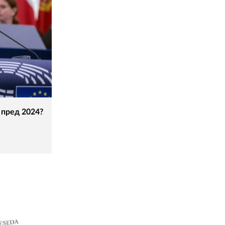
 пред 2024?