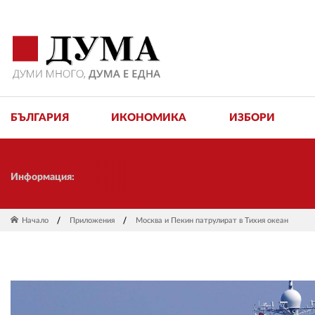
БЪЛГАРИЯ
ИКОНОМИКА
ИЗБОРИ
Информация:
Начало
Приложения
Москва и Пекин патрулират в Тихия океан