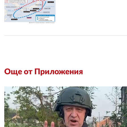
Още от Приложения