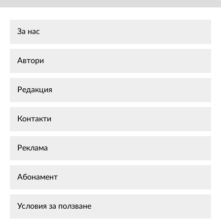
За нас
Автори
Редакция
Контакти
Реклама
Абонамент
Условия за ползване