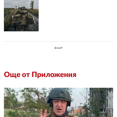
Error9
Още от Приложения