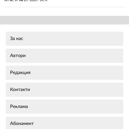
петък, 07 Август 2026 /
14:59
За нас
Автори
Редакция
Контакти
Реклама
Абонамент