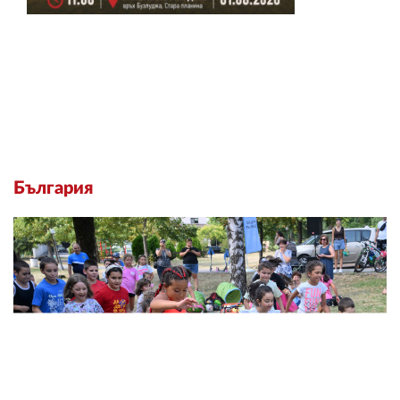
България