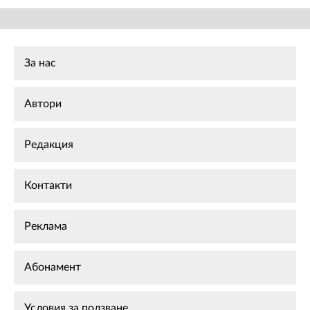
За нас
Автори
Редакция
Контакти
Реклама
Абонамент
Условия за ползване