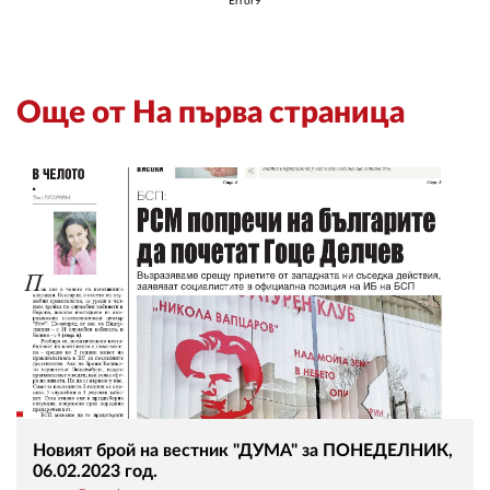
Error9
Още от На първа страница
Новият брой на вестник "ДУМА" за ПОНЕДЕЛНИК,
06.02.2023 год.