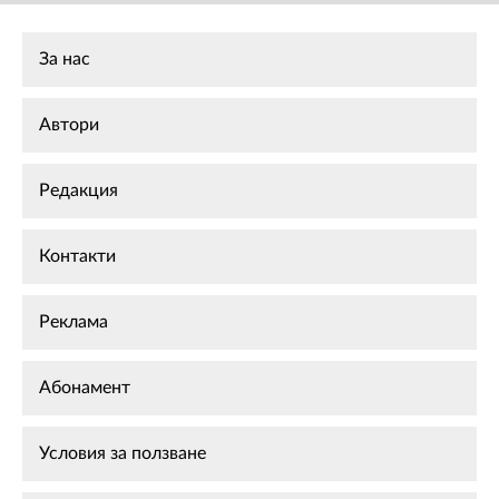
За нас
Автори
Редакция
Контакти
Реклама
Абонамент
Условия за ползване