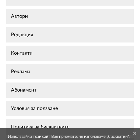
Автори
Редакция
Контакти
Реклама
Абонамент
Условия за ползване
Политика за бисквитките
Използвайки този сайт Вие приемате, че използваме „бисквитки",