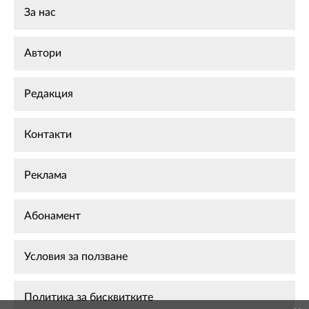
За нас
Автори
Редакция
Контакти
Реклама
Абонамент
Условия за ползване
Политика за бисквитките