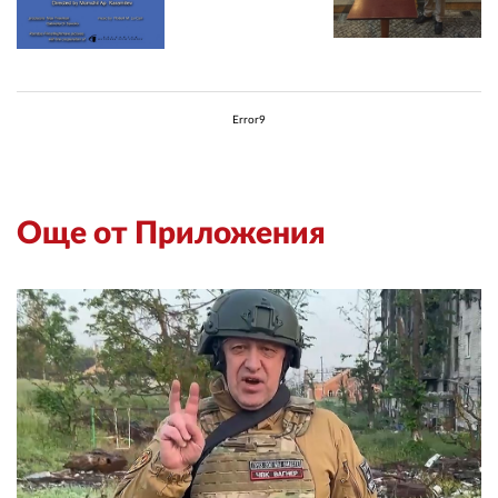
Error9
Още от Приложения