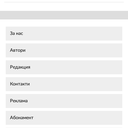
За нас
Автори
Редакция
Контакти
Реклама
Абонамент