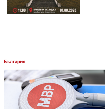
България