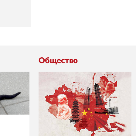
Общество