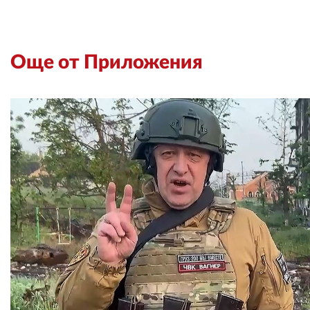
Още от Приложения