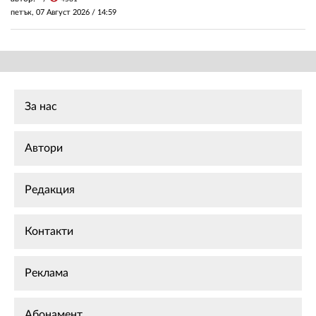
петък, 07 Август 2026 /
14:59
За нас
Автори
Редакция
Контакти
Реклама
Абонамент