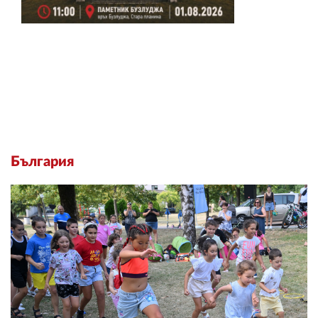
България