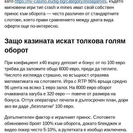
като 
https://nv-casino.eu/bg-bg/category/instagames
, където 
мигновени игри тип crash и mines имат свой собствен 
принос към оборота — често различен от стандартните 
слотове, което прави сравнението между двата вида 
оферти още по-интересно.
Защо казината искат толкова голям 
оборот
При коефициент х40 върху депозит и бонус от по 100 евро 
трябва да заложите общо 8000 евро, преди да теглите. 
Числото изглежда страшно, но всъщност отразява 
математиката на слотовете. Игра с RTP 96% връща средно 
96 цента на всяко 1 евро залог. На 8000 евро оборот 
очакваната загуба е 320 евро — повече от размера на 
бонуса. Оттук операторът печели в дългосрочен план, дори 
ако ви даде „безплатни" 100 евро.
Допълнителен фактор е игралният принос. Слотовете 
обикновено броят 100% към оборота, докато блекджек и 
видео покер често 5-10%, а рулетката е изобщо изключена. 