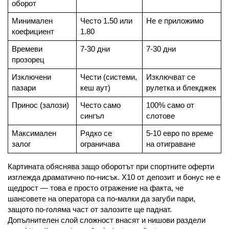
оборот
Минимален 
Често 1.50 или 
Не е приложимо
коефициент
1.80
Времеви 
7-30 дни
7-30 дни
прозорец
Изключени 
Чести (системи, 
Изключват се 
пазари
кеш аут)
рулетка и блекджек
Принос (залози)
Често само 
100% само от 
сингъл
слотове
Максимален 
Рядко се 
5-10 евро по време 
залог
ограничава
на отиграване
Картината обяснява защо оборотът при спортните оферти 
изглежда драматично по-нисък. Х10 от депозит и бонус не е 
щедрост — това е просто отражение на факта, че 
шансовете на оператора са по-малки да загуби пари, 
защото по-голяма част от залозите ще паднат. 
Допълнителен слой сложност внасят и нишови раздели 