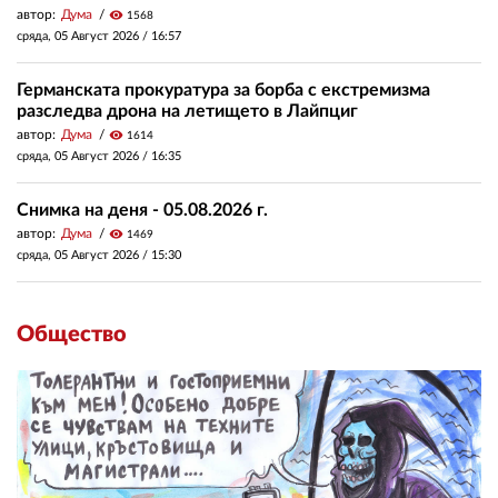
автор:
Дума
visibility
1568
сряда, 05 Август 2026 /
16:57
Германската прокуратура за борба с екстремизма
разследва дрона на летището в Лайпциг
автор:
Дума
visibility
1614
сряда, 05 Август 2026 /
16:35
Снимка на деня - 05.08.2026 г.
автор:
Дума
visibility
1469
сряда, 05 Август 2026 /
15:30
Общество