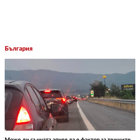
България