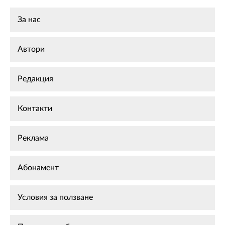
За нас
Автори
Редакция
Контакти
Реклама
Абонамент
Условия за ползване