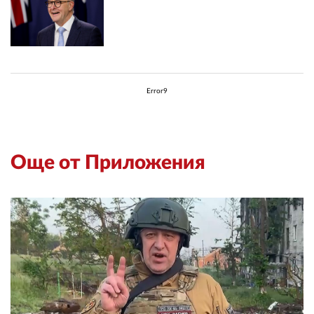
Error9
Още от Приложения