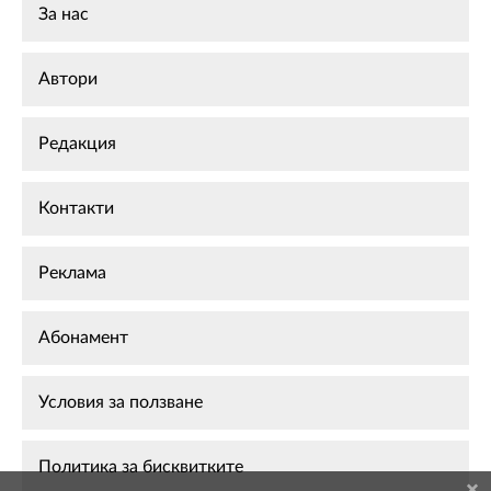
За нас
Автори
Редакция
Контакти
Реклама
Абонамент
Условия за ползване
Политика за бисквитките