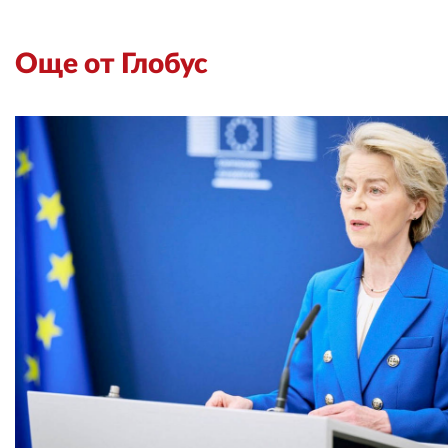
Още от Глобус