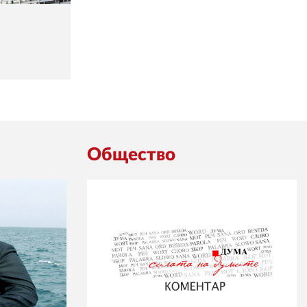
Общество