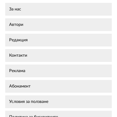
За нас
Автори
Редакция
Контакти
Реклама
Абонамент
Условия за ползване