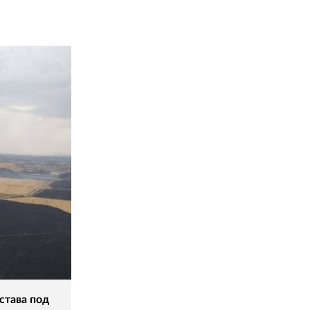
става под