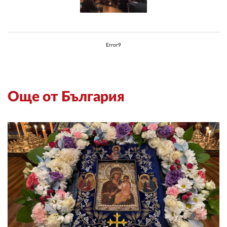
Error9
Още от България