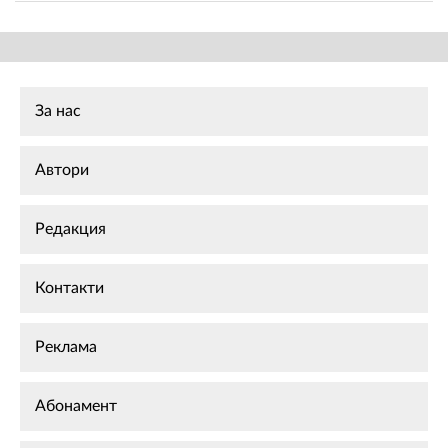
За нас
Автори
Редакция
Контакти
Реклама
Абонамент