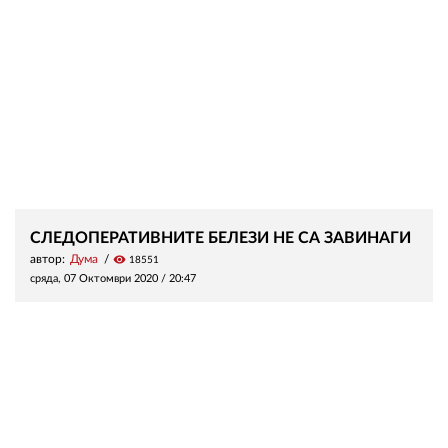
СЛЕДОПЕРАТИВНИТЕ БЕЛЕЗИ НЕ СА ЗАВИНАГИ
автор:
Дума
visibility
18551
сряда, 07 Октомври 2020 /
20:47