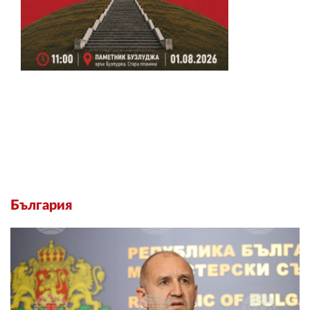
България